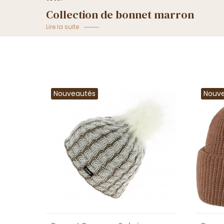
Collection de bonnet marron
Lire la suite
Nouveautés
Nouv