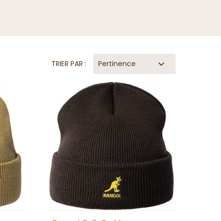
TRIER PAR :
Pertinence