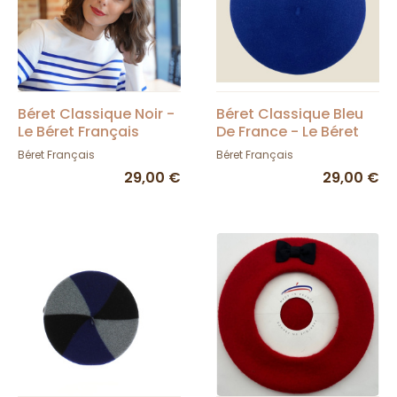
Béret Classique Noir -
Béret Classique Bleu
Le Béret Français
De France - Le Béret
Français
Béret Français
Béret Français
29,00 €
29,00 €