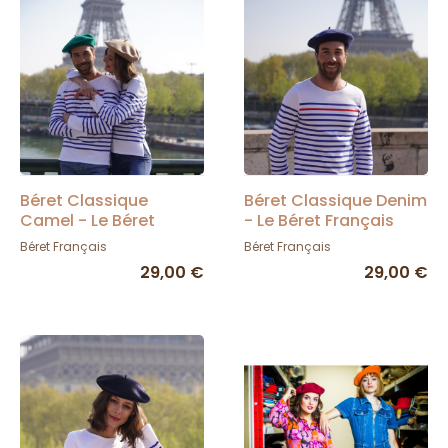
Béret Classique
Béret Classique Denim
Camel - Le Béret
- Le Béret Français
Français
Béret Français
Béret Français
29,00 €
29,00 €