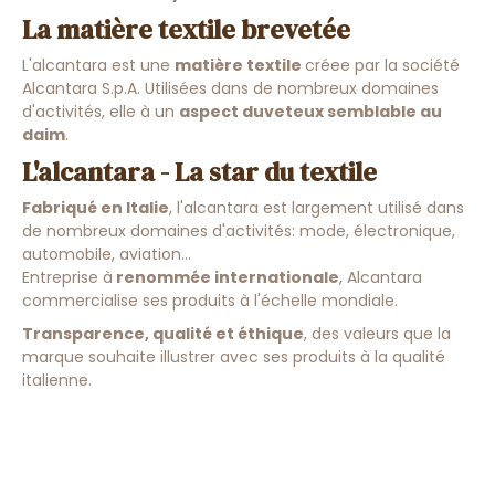
La matière textile brevetée
L'alcantara est une
matière textile
créee par la société
Alcantara S.p.A. Utilisées dans de nombreux domaines
d'activités, elle à un
aspect duveteux semblable au
daim
.
L'alcantara - La star du textile
Fabriqué en Italie
, l'alcantara est largement utilisé dans
de nombreux domaines d'activités: mode, électronique,
automobile, aviation...
Entreprise à
renommée internationale
, Alcantara
commercialise ses produits à l'échelle mondiale.
Transparence, qualité et éthique
, des valeurs que la
marque souhaite illustrer avec ses produits à la qualité
italienne.