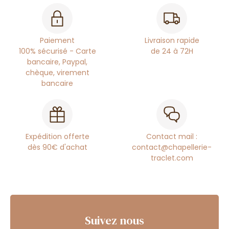
Paiement
Livraison rapide
100% sécurisé - Carte
de 24 à 72H
bancaire, Paypal,
chèque, virement
bancaire
Expédition offerte
Contact mail :
dès 90€ d'achat
contact@chapellerie-
traclet.com
Suivez nous