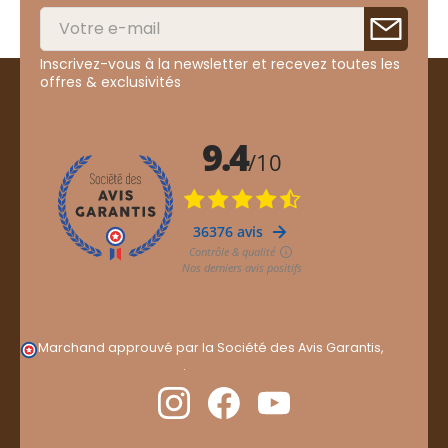
Inscrivez-vous à la newsletter et recevez toutes les
offres & exclusivités
Marchand approuvé par la Société des Avis Garantis,
cliquez ici pour vérifier
.