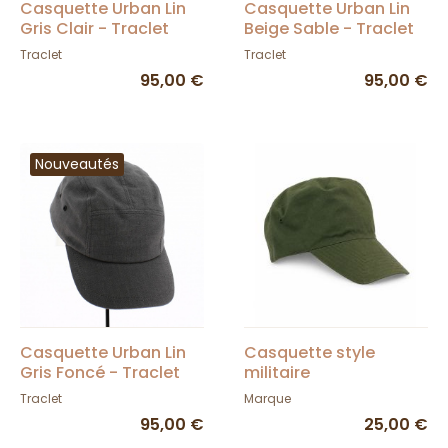
Casquette Urban Lin
Casquette Urban Lin
Gris Clair - Traclet
Beige Sable - Traclet
Traclet
Traclet
95,00 €
95,00 €
Nouveautés
Casquette Urban Lin
Casquette style
Gris Foncé - Traclet
militaire
Traclet
Marque
95,00 €
25,00 €