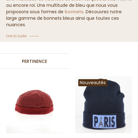
ou encore roi. Une multitude de bleu que nous vous
proposons sous formes de
bonnets
. Découvrez notre
large gamme de bonnets bleus ainsi que toutes ces
nuances.
Collection de bonnet bleu
Lire la suite
PERTINENCE
Nouveautés