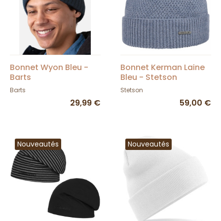
Bonnet Wyon Bleu -
Bonnet Kerman Laine
Barts
Bleu - Stetson
Barts
Stetson
29,99 €
59,00 €
Nouveautés
Nouveautés