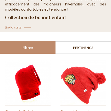
efficacement des fraîcheurs hivernales, avec des
modèles confortables et tendance !
Collection de bonnet enfant
Lire la suite
Filtres
PERTINENCE