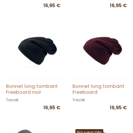
16,95 €
16,95 €
Bonnet long tombant
Bonnet long tombant
Freeboard noir
Freeboard
Traclet
Traclet
16,95 €
16,95 €
Nouveautés