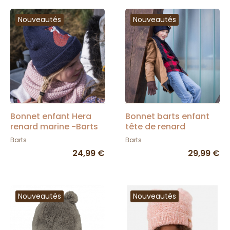
Nouveautés
Nouveautés
Bonnet enfant Hera
Bonnet barts enfant
renard marine -Barts
tête de renard
Barts
Barts
24,99 €
29,99 €
Nouveautés
Nouveautés