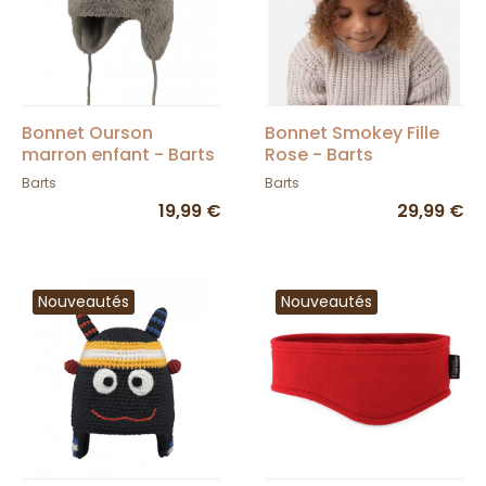
Bonnet Ourson
Bonnet Smokey Fille
marron enfant - Barts
Rose - Barts
Barts
Barts
19,99 €
29,99 €
Nouveautés
Nouveautés