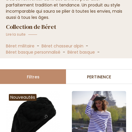
parfaitement tradition et tendance. Un produit au style
incomparable qui saura se plier à toutes les envies, mais
aussi à tous les âges.
Collection de Béret
Lire la suite
Béret militaire
-
Béret chasseur alpin
-
Béret basque personnalisé
-
Béret basque
-
Filtres
PERTINENCE
Nouveautés