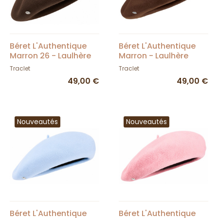
Béret L'Authentique
Béret L'Authentique
Marron 26 - Laulhère
Marron - Laulhère
Traclet
Traclet
49,00 €
49,00 €
Nouveautés
Nouveautés
Béret L'Authentique
Béret L'Authentique