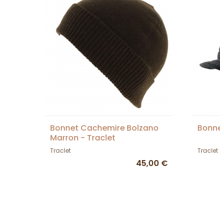
Bonnet Cachemire Bolzano
Bonne
Marron - Traclet
Traclet
Traclet
45,00 €