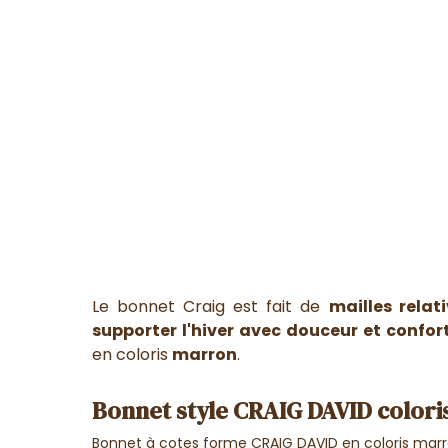
Le bonnet Craig est fait de
mailles relat
supporter l'hiver avec douceur et confor
en coloris
marron
.
Bonnet style CRAIG DAVID colori
Bonnet à cotes forme CRAIG DAVID en coloris marro