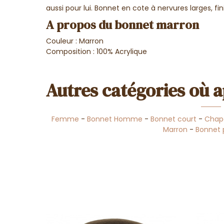
aussi pour lui. Bonnet en cote à nervures larges, fin
A propos du bonnet marron
Couleur : Marron
Composition : 100% Acrylique
Autres catégories où a
Femme
-
Bonnet Homme
-
Bonnet court
-
Chap
Marron
-
Bonnet 