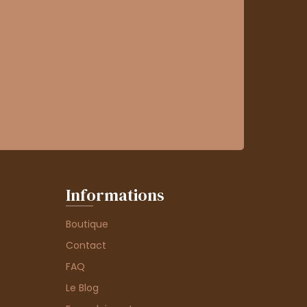
Informations
Boutique
Contact
FAQ
Le Blog