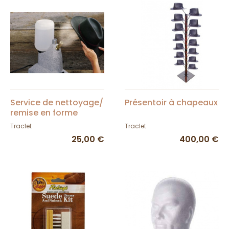
Service de nettoyage/
Présentoir à chapeaux
remise en forme
Traclet
Traclet
25,00 €
400,00 €