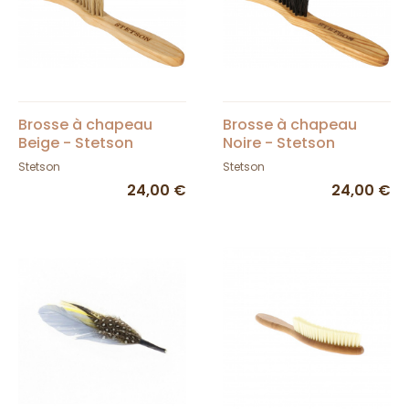
Brosse à chapeau
Brosse à chapeau
Beige - Stetson
Noire - Stetson
Stetson
Stetson
24,00 €
24,00 €