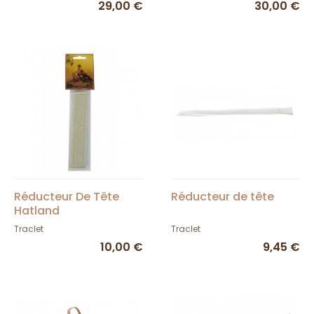
29,00 €
30,00 €
Réducteur De Tête
Réducteur de tête
Hatland
Traclet
Traclet
10,00 €
9,45 €