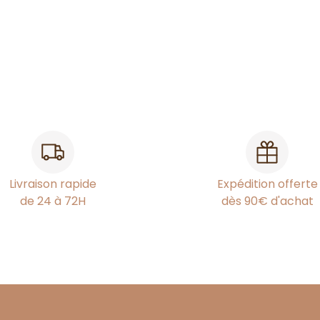
Livraison rapide
Expédition offerte
de 24 à 72H
dès 90€ d'achat