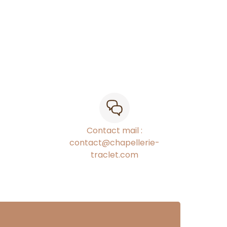
Contact mail :
contact@chapellerie-
traclet.com