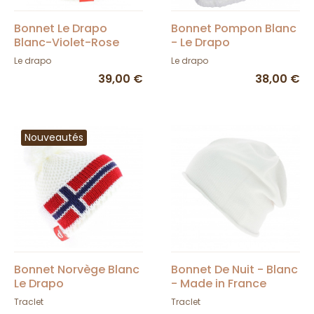
Bonnet Le Drapo
Bonnet Pompon Blanc
Blanc-Violet-Rose
- Le Drapo
Le drapo
Le drapo
39,00 €
38,00 €
Nouveautés
Bonnet Norvège Blanc
Bonnet De Nuit - Blanc
Le Drapo
- Made in France
Traclet
Traclet