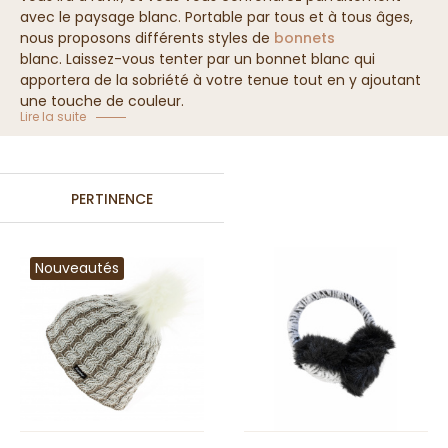
avec le paysage blanc. Portable par tous et à tous âges,
nous proposons différents styles de
bonnets
blanc.
Laissez-vous tenter par un bonnet blanc qui
apportera de la sobriété à votre tenue tout en y ajoutant
une touche de couleur.
Lire la suite
Collection de bonnet blanc
PERTINENCE
Nouveautés