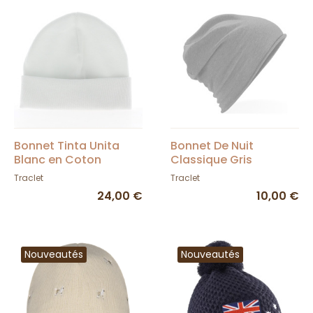
Bonnet Tinta Unita
Bonnet De Nuit
Blanc en Coton
Classique Gris
Traclet
Traclet
24,00 €
10,00 €
Nouveautés
Nouveautés