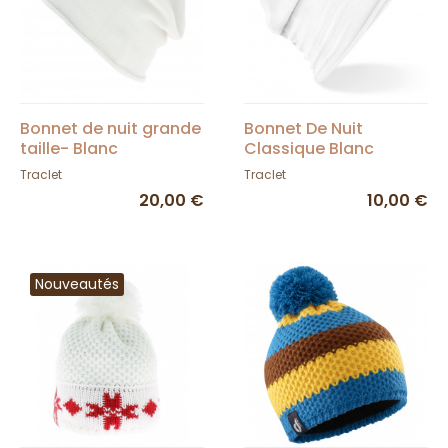
Bonnet de nuit grande
Bonnet De Nuit
taille- Blanc
Classique Blanc
Traclet
Traclet
20,00 €
10,00 €
Nouveautés