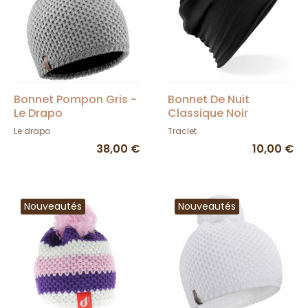
Bonnet Pompon Gris -
Bonnet De Nuit
Le Drapo
Classique Noir
Le drapo
Traclet
38,00 €
10,00 €
Nouveautés
Nouveautés