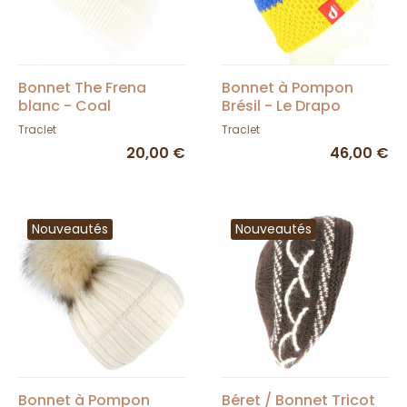
Bonnet The Frena
Bonnet à Pompon
blanc - Coal
Brésil - Le Drapo
Traclet
Traclet
20,00 €
46,00 €
Nouveautés
Nouveautés
Bonnet à Pompon
Béret / Bonnet Tricot