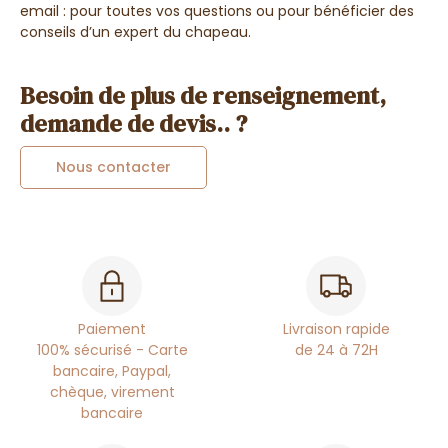
email : pour toutes vos questions ou pour bénéficier des
conseils d’un expert du chapeau.
Besoin de plus de renseignement,
demande de devis.. ?
Nous contacter
Paiement
Livraison rapide
100% sécurisé - Carte
de 24 à 72H
bancaire, Paypal,
chèque, virement
bancaire