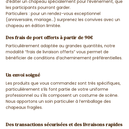
d’éditer un chapeau spécialement pour l’événement, que
les participants pourront garder.
Particuliers : pour un rendez-vous exceptionnel
(anniversaire, mariage…) surprenez les convives avec un
chapeau en édition limitée.
Des frais de port offerts à partir de 90€
Particulièrement adaptée au grandes quantités, notre
modalité “frais de livraison offerts” vous permet de
bénéficier de conditions d’acheminement préférentielles.
Un envoi soigné
Les produits que vous commandez sont très spécifiques,
particulièrement s’ils font partie de votre uniforme
professionnel ou s'ils composent un costume de scène.
Nous apportons un soin particulier à l’emballage des
chapeaux fragiles.
Des transactions sécurisées et des livraisons rapides