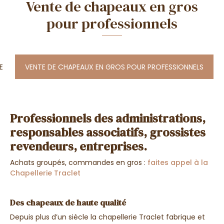
Vente de chapeaux en gros
pour professionnels
E
VENTE DE CHAPEAUX EN GROS POUR PROFESSIONNELS
Professionnels des administrations,
responsables associatifs, grossistes
revendeurs, entreprises.
Achats groupés, commandes en gros :
faites appel à la
Chapellerie Traclet
Des chapeaux de haute qualité
Depuis plus d’un siècle la chapellerie Traclet fabrique et