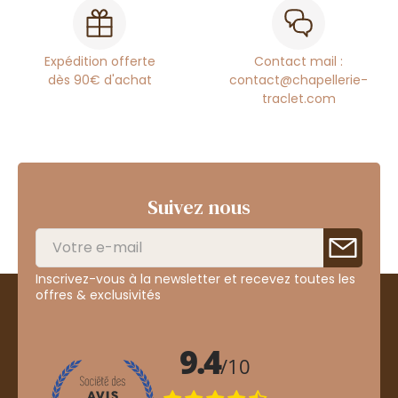
Expédition offerte
Contact mail :
dès 90€ d'achat
contact@chapellerie-
traclet.com
Suivez nous
Inscrivez-vous à la newsletter et recevez toutes les
offres & exclusivités