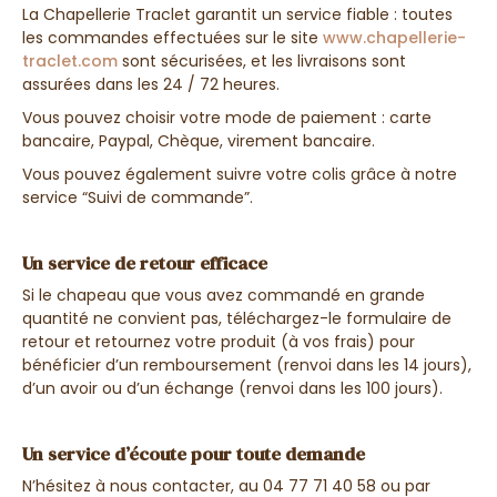
La Chapellerie Traclet garantit un service fiable : toutes
les commandes effectuées sur le site
www.chapellerie-
traclet.com
sont sécurisées, et les livraisons sont
assurées dans les 24 / 72 heures.
Vous pouvez choisir votre mode de paiement : carte
bancaire, Paypal, Chèque, virement bancaire.
Vous pouvez également suivre votre colis grâce à notre
service “Suivi de commande”.
Un service de retour efficace
Si le chapeau que vous avez commandé en grande
quantité ne convient pas, téléchargez-le formulaire de
retour et retournez votre produit (à vos frais) pour
bénéficier d’un remboursement (renvoi dans les 14 jours),
d’un avoir ou d’un échange (renvoi dans les 100 jours).
Un service d’écoute pour toute demande
N’hésitez à nous contacter, au 04 77 71 40 58 ou par