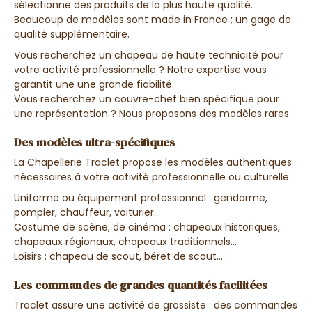
sélectionne des produits de la plus haute qualité.
Beaucoup de modèles sont made in France ; un gage de
qualité supplémentaire.
Vous recherchez un chapeau de haute technicité pour
votre activité professionnelle ? Notre expertise vous
garantit une une grande fiabilité.
Vous recherchez un couvre-chef bien spécifique pour
une représentation ? Nous proposons des modèles rares.
Des modèles ultra-spécifiques
La Chapellerie Traclet propose les modèles authentiques
nécessaires à votre activité professionnelle ou culturelle.
Uniforme ou équipement professionnel : gendarme,
pompier, chauffeur, voiturier…
Costume de scène, de cinéma : chapeaux historiques,
chapeaux régionaux, chapeaux traditionnels...
Loisirs : chapeau de scout, béret de scout…
Les commandes de grandes quantités facilitées
Traclet assure une activité de grossiste : des commandes