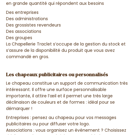
en grande quantité qui répondent aux besoins
Des entreprises
Des administrations
Des grossistes revendeurs
Des associations
Des groupes
La Chapellerie Traclet s’occupe de la gestion du stock et
s’assure de la disponibilité du produit que vous avez
commandé en gros.
Les chapeaux publicitaires ou personnalisés
Le chapeau constitue un support de communication très
intéressant. Il offre une surface personnalisable
importante, il attire l’œil et il permet une très large
déclinaison de couleurs et de formes : idéal pour se
démarquer !
Entreprises : pensez au chapeau pour vos messages
publicitaires ou pour diffuser votre logo.
Associations : vous organisez un événement ? Choisissez