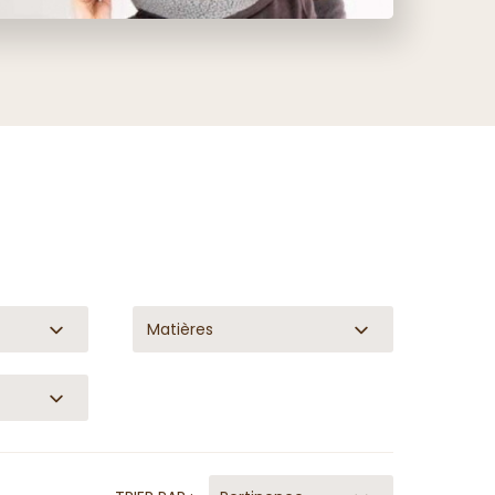
Matières