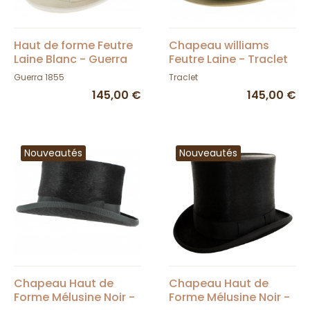
Haut de forme Feutre
Chapeau williams
Laine Blanc - Guerra
Feutre Laine - Traclet
Guerra 1855
Traclet
145,00 €
145,00 €
Nouveautés
Nouveautés
Chapeau Haut de
Chapeau Haut de
Forme Mélusine Noir -
Forme Mélusine Noir -