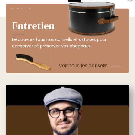
Voir toutes nos marques de chapeaux
Entretien
Découvrez tous nos conseils et astuces pour
conserver et préserver vos chapeaux
Voir tous les conseils