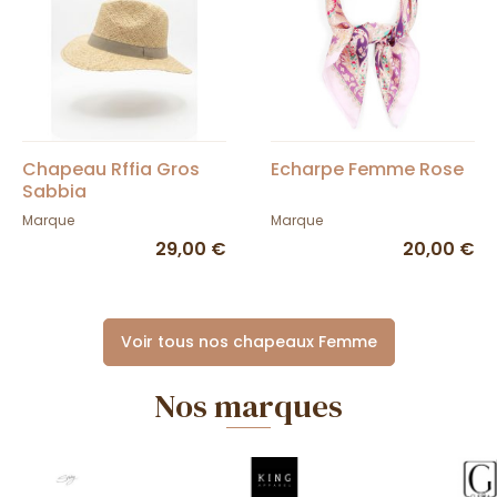
Chapeau Rffia Gros
Echarpe Femme Rose
Sabbia
Marque
Marque
29,00 €
20,00 €
Voir tous nos chapeaux Femme
Nos marques