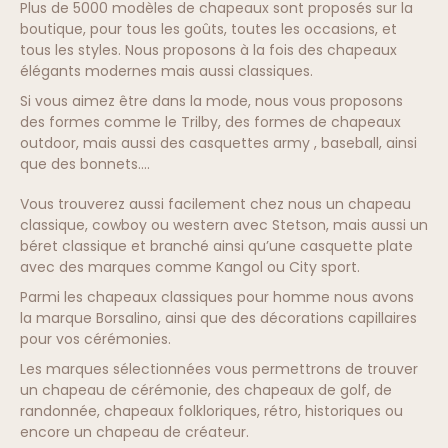
Plus de 5000 modèles de chapeaux sont proposés sur la
boutique, pour tous les goûts, toutes les occasions, et
tous les styles. Nous proposons à la fois des chapeaux
élégants modernes mais aussi classiques.
Si vous aimez être dans la mode, nous vous proposons
des formes comme le Trilby, des formes de chapeaux
outdoor, mais aussi des casquettes army , baseball, ainsi
que des bonnets….
Vous trouverez aussi facilement chez nous un chapeau
classique, cowboy ou western avec Stetson, mais aussi un
béret classique et branché ainsi qu’une casquette plate
avec des marques comme Kangol ou City sport.
Parmi les chapeaux classiques pour homme nous avons
la marque Borsalino, ainsi que des décorations capillaires
pour vos cérémonies.
Les marques sélectionnées vous permettrons de trouver
un chapeau de cérémonie, des chapeaux de golf, de
randonnée, chapeaux folkloriques, rétro, historiques ou
encore un chapeau de créateur.