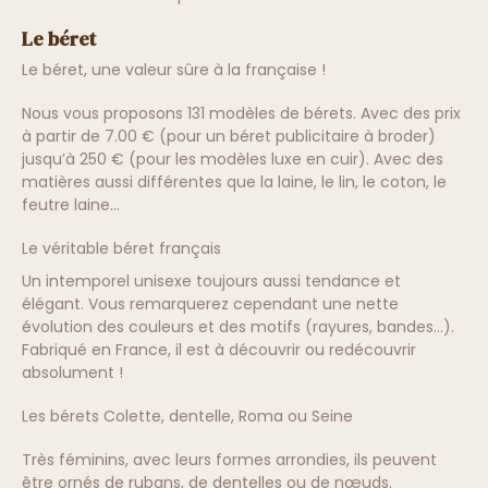
Le béret
Le béret, une valeur sûre à la française !
Nous vous proposons 131 modèles de bérets. Avec des prix
à partir de 7.00 € (pour un béret publicitaire à broder)
jusqu’à 250 € (pour les modèles luxe en cuir). Avec des
matières aussi différentes que la laine, le lin, le coton, le
feutre laine...
Le véritable béret français
Un intemporel unisexe toujours aussi tendance et
élégant. Vous remarquerez cependant une nette
évolution des couleurs et des motifs (rayures, bandes...).
Fabriqué en France, il est à découvrir ou redécouvrir
absolument !
Les bérets Colette, dentelle, Roma ou Seine
Très féminins, avec leurs formes arrondies, ils peuvent
être ornés de rubans, de dentelles ou de nœuds.