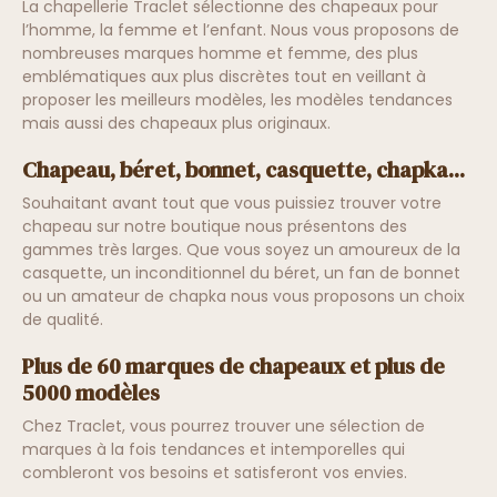
La chapellerie Traclet sélectionne des chapeaux pour
l’homme, la femme et l’enfant. Nous vous proposons de
nombreuses marques homme et femme, des plus
emblématiques aux plus discrètes tout en veillant à
proposer les meilleurs modèles, les modèles tendances
mais aussi des chapeaux plus originaux.
Chapeau, béret, bonnet, casquette, chapka...
Souhaitant avant tout que vous puissiez trouver votre
chapeau sur notre boutique nous présentons des
gammes très larges. Que vous soyez un amoureux de la
casquette, un inconditionnel du béret, un fan de bonnet
ou un amateur de chapka nous vous proposons un choix
de qualité.
Plus de 60 marques de chapeaux et plus de
5000 modèles
Chez Traclet, vous pourrez trouver une sélection de
marques à la fois tendances et intemporelles qui
combleront vos besoins et satisferont vos envies.