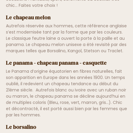
chic… Faites votre choix !
Le chapeau melon
Autrefois réservée aux hommes, cette référence anglaise
s’est modernisée tant par la forme que par les couleurs.
Le classique feutre laine a ouvert la porte à la paille et au
panama. Le chapeau melon unisexe a été revisité par des
marques telles que Borsalino, Kangol, Stetson ou Traclet.
Le panama - chapeau panama - casquette
Le Panama d’origine équatorien en fibres naturelles, fait
son apparition en Europe dans les années 1900. Un temps
oublié, il redevient un chapeau tendance au début du
21ème siècle. Autrefois blanc ou ivoire avec un ruban noir
ou marron, le chapeau panama se décline aujourd’hui en
de multiples coloris (Bleu, rose, vert, marron, gris…). Chic
et décontracté, il est porté aussi bien par les femmes que
par les hommes.
Le borsalino