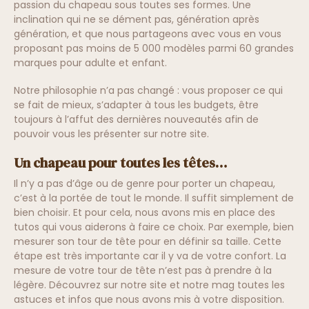
passion du chapeau sous toutes ses formes. Une
inclination qui ne se dément pas, génération après
génération, et que nous partageons avec vous en vous
proposant pas moins de 5 000 modèles parmi 60 grandes
marques pour adulte et enfant.
Notre philosophie n’a pas changé : vous proposer ce qui
se fait de mieux, s’adapter à tous les budgets, être
toujours à l’affut des dernières nouveautés afin de
pouvoir vous les présenter sur notre site.
Un chapeau pour toutes les têtes…
Il n’y a pas d’âge ou de genre pour porter un chapeau,
c’est à la portée de tout le monde. Il suffit simplement de
bien choisir. Et pour cela, nous avons mis en place des
tutos qui vous aiderons à faire ce choix. Par exemple, bien
mesurer son tour de tête pour en définir sa taille. Cette
étape est très importante car il y va de votre confort. La
mesure de votre tour de tête n’est pas à prendre à la
légère. Découvrez sur notre site et notre mag toutes les
astuces et infos que nous avons mis à votre disposition.