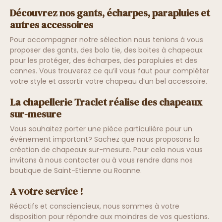
Découvrez nos gants, écharpes, parapluies et
autres accessoires
Pour accompagner notre sélection nous tenions à vous
proposer des gants, des bolo tie, des boites à chapeaux
pour les protéger, des écharpes, des parapluies et des
cannes. Vous trouverez ce qu’il vous faut pour compléter
votre style et assortir votre chapeau d’un bel accessoire.
La chapellerie Traclet réalise des chapeaux
sur-mesure
Vous souhaitez porter une pièce particulière pour un
événement important? Sachez que nous proposons la
création de chapeaux sur-mesure. Pour cela nous vous
invitons à nous contacter ou à vous rendre dans nos
boutique de Saint-Etienne ou Roanne.
A votre service !
Réactifs et consciencieux, nous sommes à votre
disposition pour répondre aux moindres de vos questions.