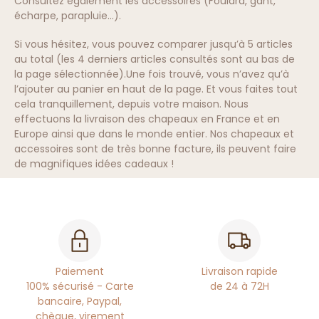
Consultez également les accessoires (Foulard, gant,
écharpe, parapluie…).
Si vous hésitez, vous pouvez comparer jusqu’à 5 articles
au total (les 4 derniers articles consultés sont au bas de
la page sélectionnée).Une fois trouvé, vous n’avez qu’à
l’ajouter au panier en haut de la page. Et vous faites tout
cela tranquillement, depuis votre maison. Nous
effectuons la livraison des chapeaux en France et en
Europe ainsi que dans le monde entier. Nos chapeaux et
accessoires sont de très bonne facture, ils peuvent faire
de magnifiques idées cadeaux !
Paiement
Livraison rapide
100% sécurisé - Carte
de 24 à 72H
bancaire, Paypal,
chèque, virement