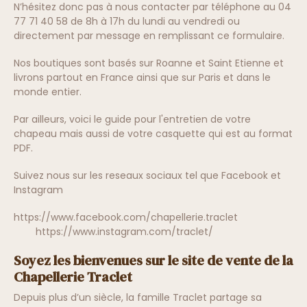
N’hésitez donc pas à nous contacter par téléphone au 04
77 71 40 58 de 8h à 17h du lundi au vendredi ou
directement par message en remplissant ce formulaire.
Nos boutiques sont basés sur Roanne et Saint Etienne et
livrons partout en France ainsi que sur Paris et dans le
monde entier.
Par ailleurs, voici le guide pour l'entretien de votre
chapeau mais aussi de votre casquette qui est au format
PDF.
Suivez nous sur les reseaux sociaux tel que Facebook et
Instagram
https://www.facebook.com/chapellerie.traclet
https://www.instagram.com/traclet/
Soyez les bienvenues sur le site de vente de la
Chapellerie Traclet
Depuis plus d’un siècle, la famille Traclet partage sa