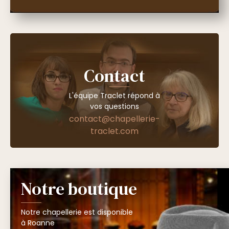
Contact
L'équipe Traclet répond à
vos questions
contact@chapellerie-
traclet.com
Notre boutique
Notre chapellerie est disponible
à Roanne