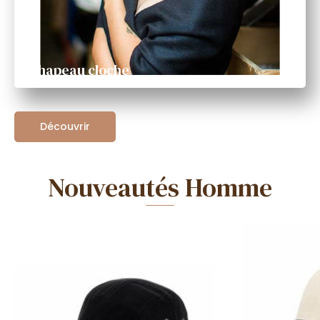
Chapeau cloche
Découvrir
Nouveautés Homme