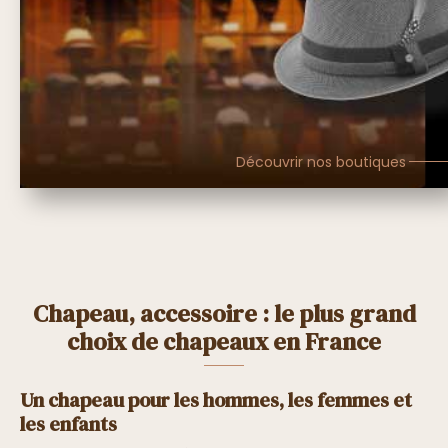
Découvrir nos boutiques
Chapeau, accessoire : le plus grand
choix de chapeaux en France
Un chapeau pour les hommes, les femmes et
les enfants