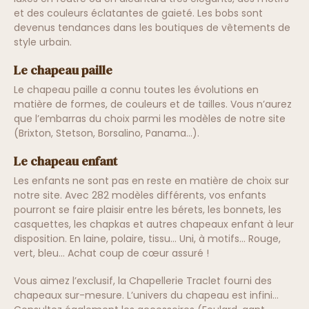
et des couleurs éclatantes de gaieté. Les bobs sont
devenus tendances dans les boutiques de vêtements de
style urbain.
Le chapeau paille
Le chapeau paille a connu toutes les évolutions en
matière de formes, de couleurs et de tailles. Vous n’aurez
que l’embarras du choix parmi les modèles de notre site
(Brixton, Stetson, Borsalino, Panama…).
Le chapeau enfant
Les enfants ne sont pas en reste en matière de choix sur
notre site. Avec 282 modèles différents, vos enfants
pourront se faire plaisir entre les bérets, les bonnets, les
casquettes, les chapkas et autres chapeaux enfant à leur
disposition. En laine, polaire, tissu… Uni, à motifs… Rouge,
vert, bleu… Achat coup de cœur assuré !
Vous aimez l’exclusif, la Chapellerie Traclet fourni des
chapeaux sur-mesure. L’univers du chapeau est infini…