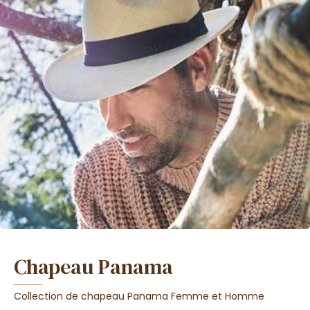
Chapeau Panama
Collection de chapeau Panama Femme et Homme