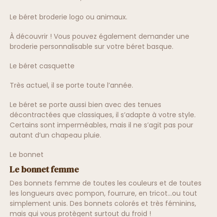
Le béret broderie logo ou animaux.
À découvrir ! Vous pouvez également demander une
broderie personnalisable sur votre béret basque.
Le béret casquette
Très actuel, il se porte toute l’année.
Le béret se porte aussi bien avec des tenues
décontractées que classiques, il s’adapte à votre style.
Certains sont imperméables, mais il ne s’agit pas pour
autant d’un chapeau pluie.
Le bonnet
Le bonnet femme
Des bonnets femme de toutes les couleurs et de toutes
les longueurs avec pompon, fourrure, en tricot…ou tout
simplement unis. Des bonnets colorés et très féminins,
mais qui vous protègent surtout du froid !