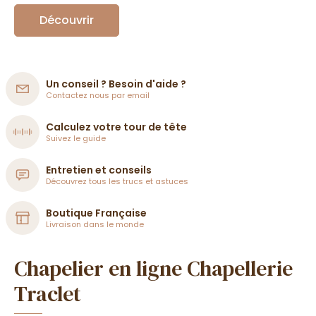
Découvrir
Un conseil ? Besoin d'aide ?
Contactez nous par email
Calculez votre tour de tête
Suivez le guide
Entretien et conseils
Découvrez tous les trucs et astuces
Boutique Française
Livraison dans le monde
Chapelier en ligne Chapellerie
Traclet