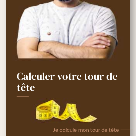
Calculer votre tour de
tête
Je calcule mon tour de tête