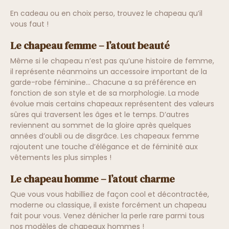
En cadeau ou en choix perso, trouvez le chapeau qu’il
vous faut !
Le chapeau femme – l’atout beauté
Même si le chapeau n’est pas qu’une histoire de femme,
il représente néanmoins un accessoire important de la
garde-robe féminine… Chacune a sa préférence en
fonction de son style et de sa morphologie. La mode
évolue mais certains chapeaux représentent des valeurs
sûres qui traversent les âges et le temps. D’autres
reviennent au sommet de la gloire après quelques
années d’oubli ou de disgrâce. Les chapeaux femme
rajoutent une touche d’élégance et de féminité aux
vêtements les plus simples !
Le chapeau homme – l’atout charme
Que vous vous habilliez de façon cool et décontractée,
moderne ou classique, il existe forcément un chapeau
fait pour vous. Venez dénicher la perle rare parmi tous
nos modèles de chapeaux hommes !