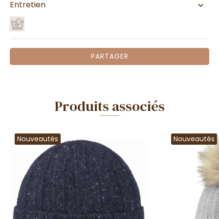
Entretien
PARTAGER
Produits associés
Nouveautés
Nouveautés