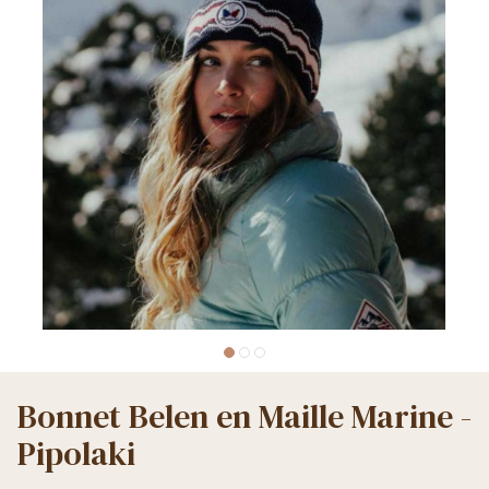
Bonnet Belen en Maille Marine -
Pipolaki