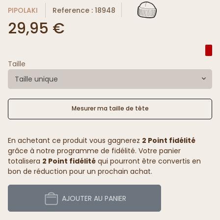
PIPOLAKI
Reference : 18948
29,95 €
Taille
Taille unique
Mesurer ma taille de tête
En achetant ce produit vous gagnerez
2 Point fidélité
grâce à notre programme de fidélité. Votre panier
totalisera
2 Point fidélité
qui pourront être convertis en
bon de réduction pour un prochain achat.
AJOUTER AU PANIER