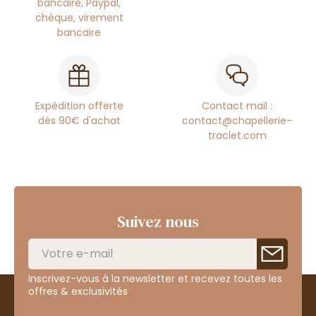
bancaire, Paypal,
chèque, virement
bancaire
Expédition offerte
Contact mail :
dès 90€ d'achat
contact@chapellerie-
traclet.com
Suivez nous
Inscrivez-vous à la newsletter et recevez toutes les
offres & exclusivités