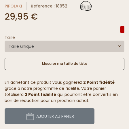
PIPOLAKI
Reference : 18952
29,95 €
Taille
Taille unique
Mesurer ma taille de tête
En achetant ce produit vous gagnerez
2 Point fidélité
grâce à notre programme de fidélité. Votre panier
totalisera
2 Point fidélité
qui pourront être convertis en
bon de réduction pour un prochain achat.
AJOUTER AU PANIER