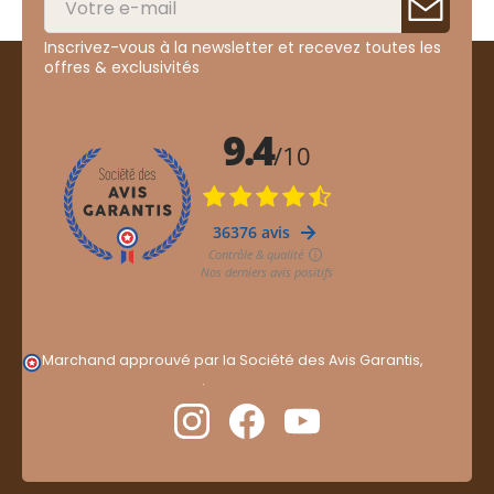
Inscrivez-vous à la newsletter et recevez toutes les
offres & exclusivités
Marchand approuvé par la Société des Avis Garantis,
cliquez ici pour vérifier
.