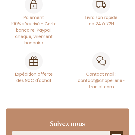
Paiement
Livraison rapide
100% sécurisé - Carte
de 24 à 72H
bancaire, Paypal,
chèque, virement
bancaire
Expédition offerte
Contact mail :
dès 90€ d'achat
contact@chapellerie-
traclet.com
Suivez nous