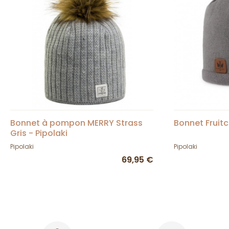
Bonnet à pompon MERRY Strass
Bonnet Fruitc
Gris - Pipolaki
Pipolaki
Pipolaki
69,95 €