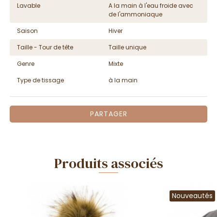
Lavable
A la main à l'eau froide avec
de l'ammoniaque
Saison
Hiver
Taille - Tour de tête
Taille unique
Genre
Mixte
Type de tissage
à la main
PARTAGER
Produits associés
Nouveautés