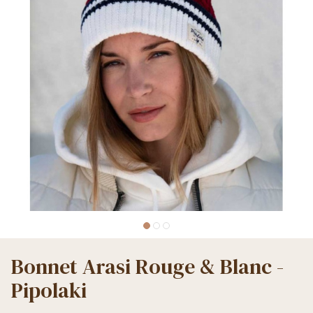
Bonnet Arasi Rouge & Blanc -
Pipolaki