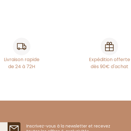
Livraison rapide
Expédition offerte
de 24 à 72H
dès 90€ d'achat
Inscrivez-vous à la newsletter et recevez