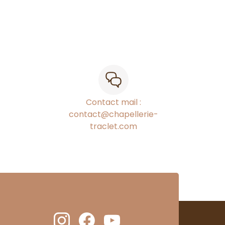
Contact mail :
contact@chapellerie-
traclet.com