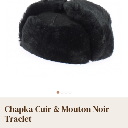
Chapka Cuir & Mouton Noir -
Traclet