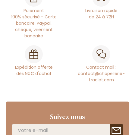
Paiement
Livraison rapide
100% sécurisé - Carte
de 24 à 72H
bancaire, Paypal,
chèque, virement
bancaire
Expédition offerte
Contact mail :
dès 90€ d'achat
contact@chapellerie-
traclet.com
Suivez nous