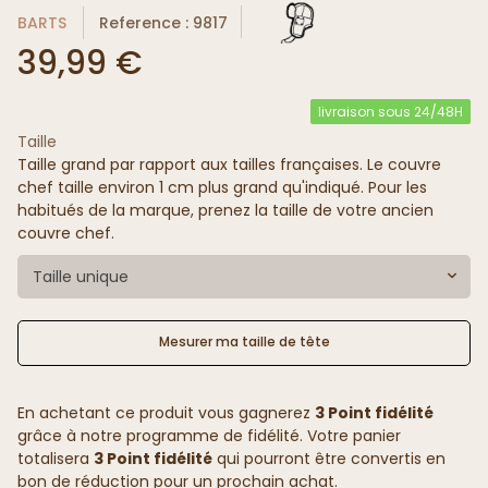
BARTS
Reference : 9817
39,99 €
livraison sous 24/48H
Taille
Taille grand par rapport aux tailles françaises. Le couvre
chef taille environ 1 cm plus grand qu'indiqué. Pour les
habitués de la marque, prenez la taille de votre ancien
couvre chef.
Taille unique
Mesurer ma taille de tête
En achetant ce produit vous gagnerez
3 Point fidélité
grâce à notre programme de fidélité. Votre panier
totalisera
3 Point fidélité
qui pourront être convertis en
bon de réduction pour un prochain achat.