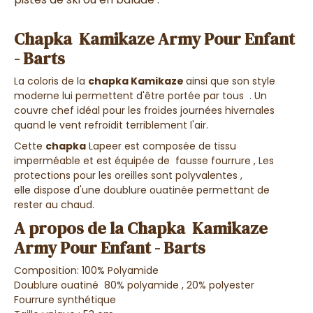
Chapka Kamikaze Army Pour Enfant
- Barts
La coloris de la
chapka Kamikaze
ainsi que son style
moderne lui permettent d'être portée par tous . Un
couvre chef idéal pour les froides journées hivernales
quand le vent refroidit terriblement l'air.
Cette
chapka
Lapeer est composée de tissu
imperméable et est équipée de fausse fourrure , Les
protections pour les oreilles sont polyvalentes ,
elle dispose d'une doublure ouatinée permettant de
rester au chaud.
A propos de la Chapka Kamikaze
Army Pour Enfant - Barts
Composition: 100% Polyamide
Doublure ouatiné 80% polyamide , 20% polyester
Fourrure synthétique