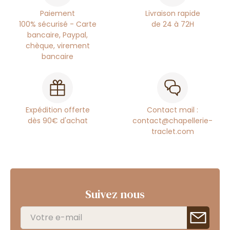
Paiement
Livraison rapide
100% sécurisé - Carte
de 24 à 72H
bancaire, Paypal,
chèque, virement
bancaire
Expédition offerte
Contact mail :
dès 90€ d'achat
contact@chapellerie-
traclet.com
Suivez nous