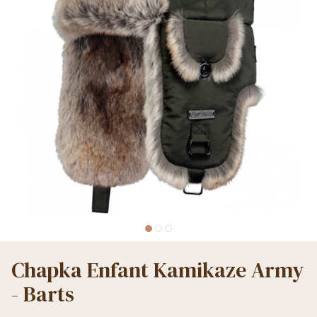
Chapka Enfant Kamikaze Army
- Barts