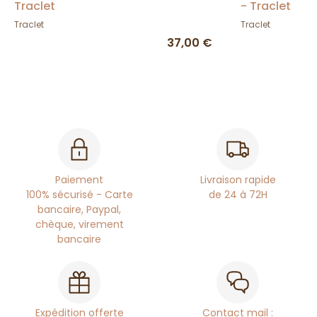
Traclet
- Traclet
Traclet
Traclet
37,00 €
Paiement
Livraison rapide
100% sécurisé - Carte
de 24 à 72H
bancaire, Paypal,
chèque, virement
bancaire
Expédition offerte
Contact mail :