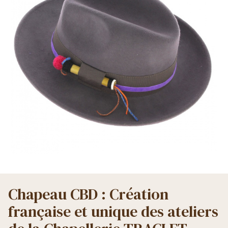
Chapeau CBD : Création
française et unique des ateliers