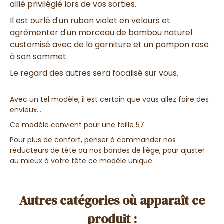
allié privilégié lors de vos sorties.
Il est ourlé d'un ruban violet en velours et
agrémenter d'un morceau de bambou naturel
customisé avec de la garniture et un pompon rose
à son sommet.
Le regard des autres sera focalisé sur vous.
Avec un tel modèle, il est certain que vous allez faire des
envieux...
Ce modèle convient pour une taille 57
Pour plus de confort, penser à commander nos
réducteurs de tête ou nos bandes de liège, pour ajuster
au mieux à votre tête ce modèle unique.
Autres catégories où apparaît ce
produit :