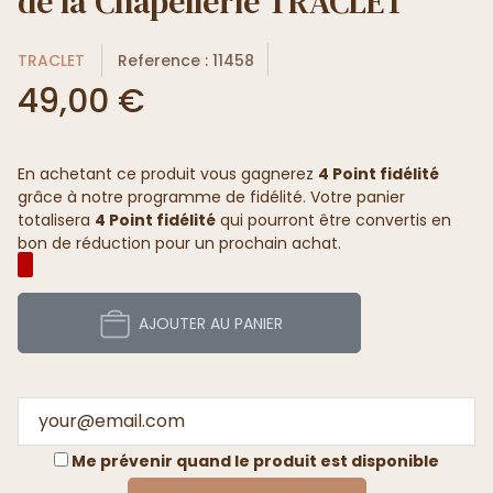
de la Chapellerie TRACLET
TRACLET
Reference : 11458
49,00 €
En achetant ce produit vous gagnerez
4 Point fidélité
grâce à notre programme de fidélité. Votre panier
totalisera
4 Point fidélité
qui pourront être convertis en
bon de réduction pour un prochain achat.
AJOUTER AU PANIER
Me prévenir quand le produit est disponible