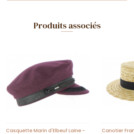
Produits associés
Casquette Marin d'Elbeuf Laine -
Canotier Fran