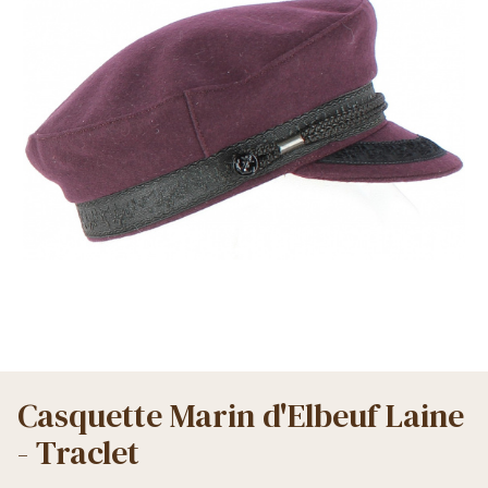
Casquette Marin d'Elbeuf Laine
- Traclet