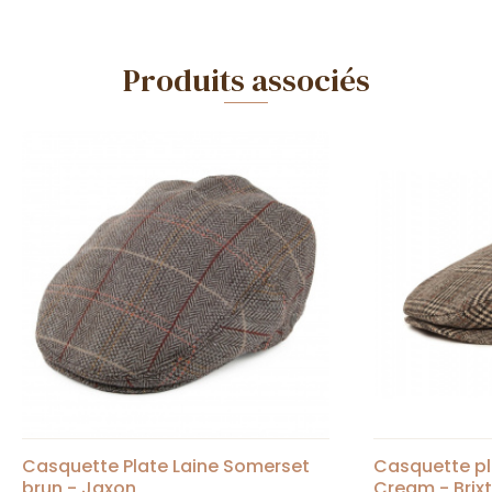
Produits associés
Casquette Plate Laine Somerset
Casquette pl
brun - Jaxon
Cream - Brix