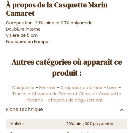
À propos de la Casquette Marin
Camaret
Composition: 70% laine et 30% polyamide
Doublure interne
Visière de 5 cm
Fabriquée en Europe
Autres catégories où apparaît ce
produit :
Casquette
-
Femme
-
Chapeaux automne - hiver
-
Traclet
-
Chapeau de Pêche et Chasse
-
Casquette
femme
-
Chapeau de déguisement
-
Fiche technique
Matière
70% laine, 30% polyamide