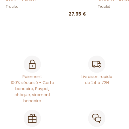
Traclet
Traclet
27,95 €
Paiement
Livraison rapide
100% sécurisé - Carte
de 24 à 72H
bancaire, Paypal,
chèque, virement
bancaire