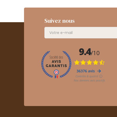
Suivez nous