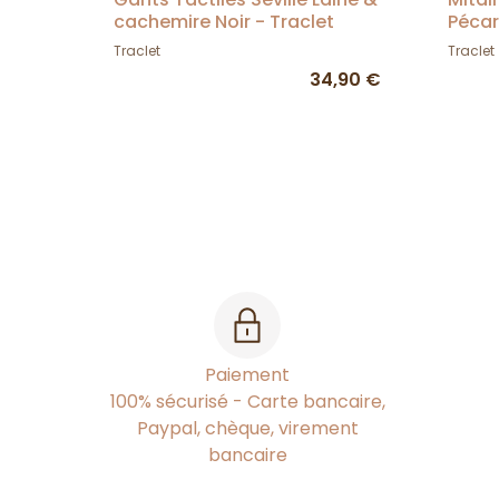
cachemire Noir - Traclet
Pécar
Traclet
Traclet
34,90 €
Paiement
100% sécurisé - Carte bancaire,
Paypal, chèque, virement
bancaire