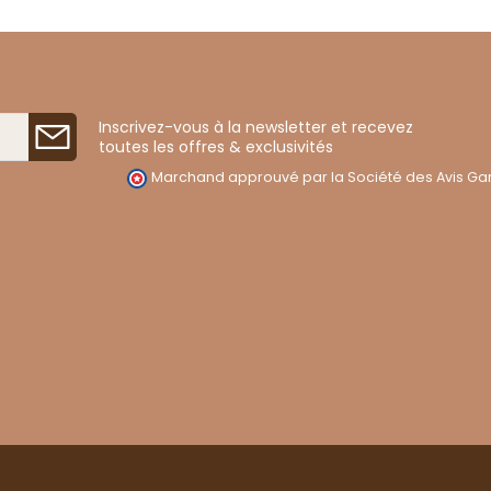
Inscrivez-vous à la newsletter et recevez
toutes les offres & exclusivités
Marchand approuvé par la Société des Avis Gar