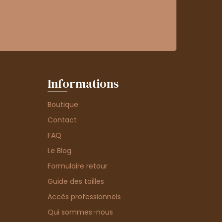
Informations
Boutique
Contact
FAQ
Le Blog
Formulaire retour
Guide des tailles
Accès professionnels
Qui sommes-nous