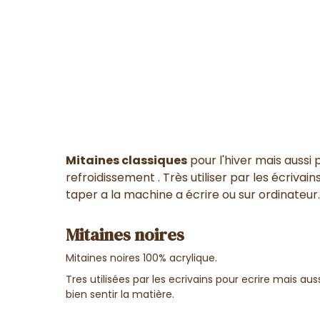
Mitaines classiques
pour l'hiver mais aussi
refroidissement . Très utiliser par les écrivai
taper a la machine a écrire ou sur ordinateur.
Mitaines noires
Mitaines noires 100% acrylique.
Tres utilisées par les ecrivains pour ecrire mais auss
bien sentir la matière.