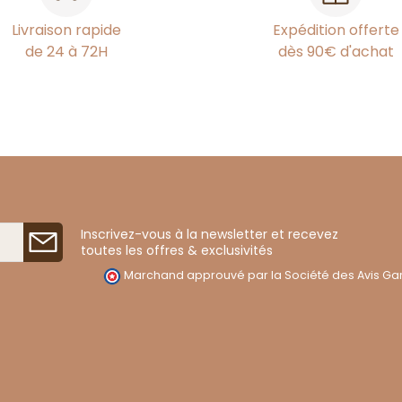
Livraison rapide
Expédition offerte
de 24 à 72H
dès 90€ d'achat
Inscrivez-vous à la newsletter et recevez
toutes les offres & exclusivités
Marchand approuvé par la Société des Avis Gar