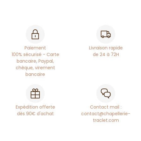
Paiement
Livraison rapide
100% sécurisé - Carte
de 24 à 72H
bancaire, Paypal,
chèque, virement
bancaire
Expédition offerte
Contact mail :
dès 90€ d'achat
contact@chapellerie-
traclet.com