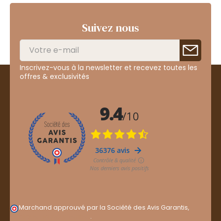
Suivez nous
Inscrivez-vous à la newsletter et recevez toutes les
offres & exclusivités
Marchand approuvé par la Société des Avis Garantis,
cliquez ici pour vérifier
.