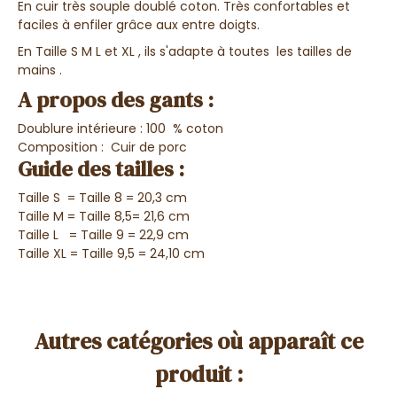
En cuir très souple doublé coton. Très confortables et
faciles à enfiler grâce aux entre doigts.
En Taille S M L et XL , ils s'adapte à toutes les tailles de
mains .
A propos des gants :
Doublure intérieure : 100 % coton
Composition : Cuir de porc
Guide des tailles :
Taille S = Taille 8 = 20,3 cm
Taille M = Taille 8,5= 21,6 cm
Taille L = Taille 9 = 22,9 cm
Taille XL = Taille 9,5 = 24,10 cm
Autres catégories où apparaît ce
produit :