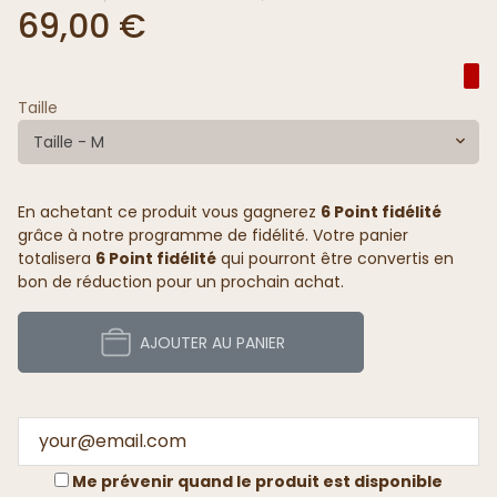
69,00 €
Taille
Taille - M
En achetant ce produit vous gagnerez
6 Point fidélité
grâce à notre programme de fidélité. Votre panier
totalisera
6 Point fidélité
qui pourront être convertis en
bon de réduction pour un prochain achat.
AJOUTER AU PANIER
Me prévenir quand le produit est disponible