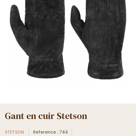
Gant en cuir Stetson
STETSON
Reference : 744