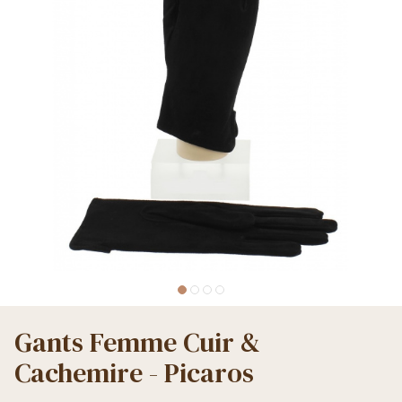
Gants Femme Cuir &
Cachemire - Picaros