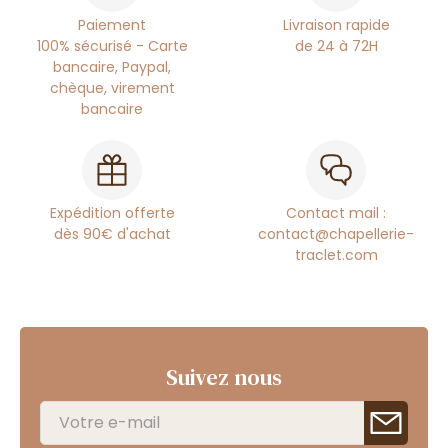
Paiement
Livraison rapide
100% sécurisé - Carte
de 24 à 72H
bancaire, Paypal,
chèque, virement
bancaire
Expédition offerte
Contact mail :
dès 90€ d'achat
contact@chapellerie-
traclet.com
Suivez nous