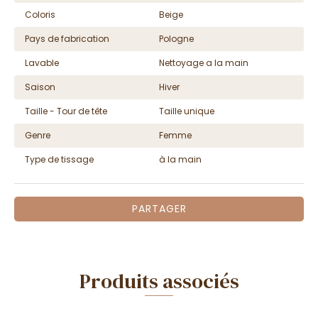
Coloris
Beige
Pays de fabrication
Pologne
Lavable
Nettoyage a la main
Saison
Hiver
Taille - Tour de tête
Taille unique
Genre
Femme
Type de tissage
à la main
PARTAGER
Produits associés