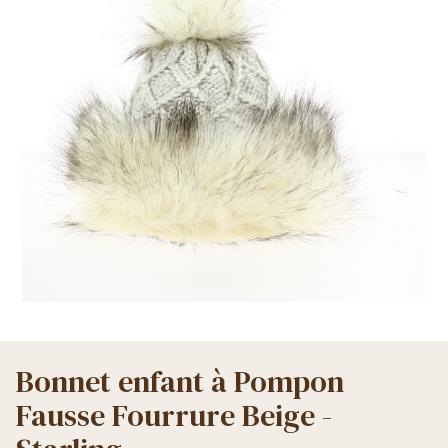
Bonnet enfant à Pompon
Fausse Fourrure Beige -