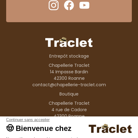
Entrepôt stockage
Chapellerie Traclet
14 Impasse Bardin
42300 Roanne
contact@chapellerie-traclet.com
Boutique
Chapellerie Traclet
4 rue de Cadore
42300 Roanne