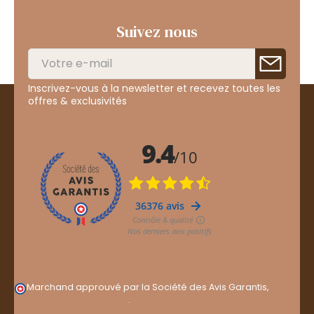
Suivez nous
Inscrivez-vous à la newsletter et recevez toutes les
offres & exclusivités
Marchand approuvé par la Société des Avis Garantis,
cliquez ici pour vérifier
.