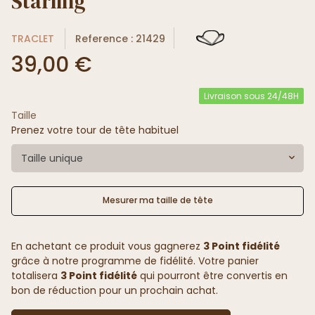
Starling
TRACLET
Reference : 21429
39,00 €
Livraison sous 24/48H
Taille
Prenez votre tour de tête habituel
Taille unique
Mesurer ma taille de tête
En achetant ce produit vous gagnerez
3 Point fidélité
grâce à notre programme de fidélité. Votre panier
totalisera
3 Point fidélité
qui pourront être convertis en
bon de réduction pour un prochain achat.