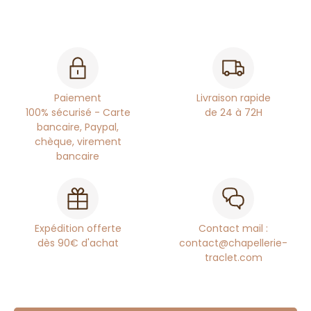
Paiement
Livraison rapide
100% sécurisé - Carte
de 24 à 72H
bancaire, Paypal,
chèque, virement
bancaire
Expédition offerte
Contact mail :
dès 90€ d'achat
contact@chapellerie-
traclet.com