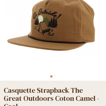
Casquette Strapback The
Great Outdoors Coton Camel -