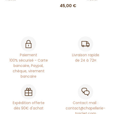
45,00 €
Paiement
Livraison rapide
100% sécurisé - Carte
de 24 à 72H
bancaire, Paypal,
chèque, virement
bancaire
Expédition offerte
Contact mail :
dès 90€ d'achat
contact@chapellerie-
traclet.com