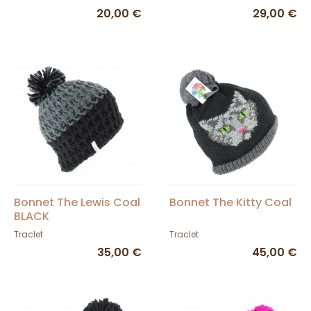
20,00 €
29,00 €
Bonnet The Lewis Coal
Bonnet The Kitty Coal
BLACK
Traclet
Traclet
35,00 €
45,00 €