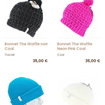
Bonnet The Waffle noir
Bonnet The Waffle
Coal
Neon Pink Coal
Traclet
Coal
35,00 €
35,00 €