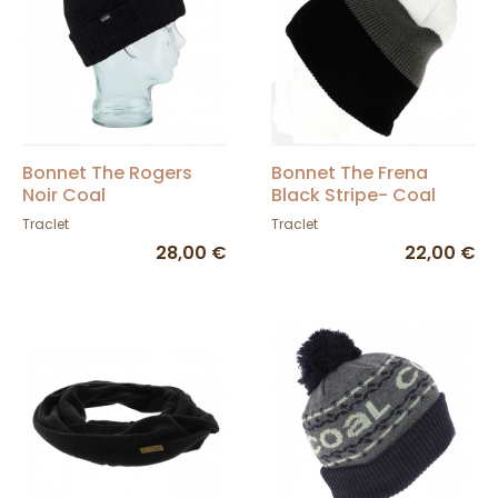
Bonnet The Rogers
Bonnet The Frena
Noir Coal
Black Stripe- Coal
Traclet
Traclet
28,00 €
22,00 €