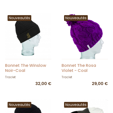
Nouveautés
Nouveautés
Bonnet The Winslow
Bonnet The Rosa
Noir-Coal
Violet - Coal
Traclet
Traclet
32,00 €
29,00 €
Nouveautés
Nouveautés