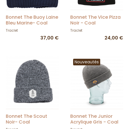
Bonnet The Buoy Laine
Bonnet The Vice Pizza
Bleu Marine- Coal
Noir - Coal
Traclet
Traclet
37,00 €
24,00 €
Nouveautés
Bonnet The Scout
Bonnet The Junior
Noir- Coal
Acrylique Gris - Coal