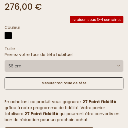
276,00 €
livraison sous 3-4 semaines
Couleur
Taille
Prenez votre tour de tête habituel
56 cm
Mesurer ma taille de tête
En achetant ce produit vous gagnerez
27 Point fidélité
grâce à notre programme de fidélité. Votre panier
totalisera
27 Point fidélité
qui pourront être convertis en
bon de réduction pour un prochain achat.