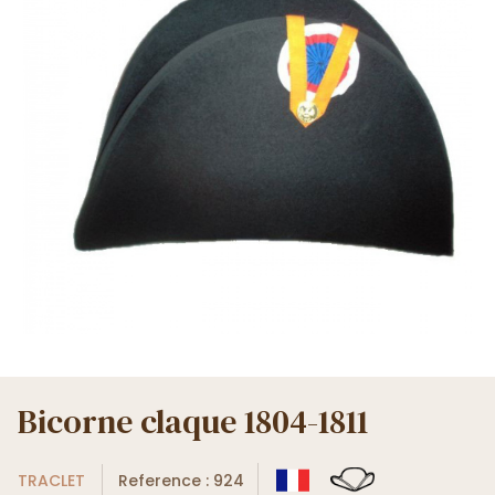
Bicorne claque 1804-1811
TRACLET
Reference : 924