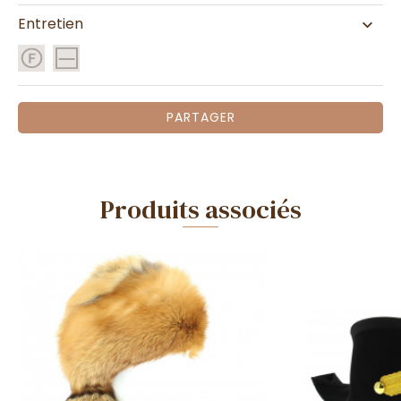
Entretien
PARTAGER
Produits associés