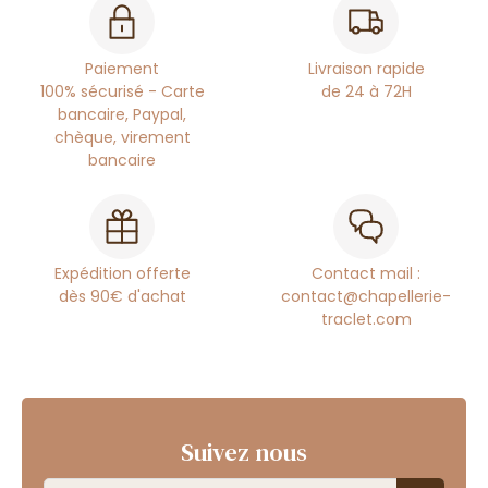
Paiement
Livraison rapide
100% sécurisé - Carte
de 24 à 72H
bancaire, Paypal,
chèque, virement
bancaire
Expédition offerte
Contact mail :
dès 90€ d'achat
contact@chapellerie-
traclet.com
Suivez nous