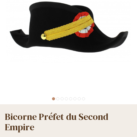
Bicorne Préfet du Second
Empire