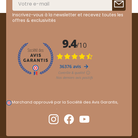
Inscrivez-vous à la newsletter et recevez toutes les
offres & exclusivités
Marchand approuvé par la Société des Avis Garantis,
cliquez ici pour vérifier
.