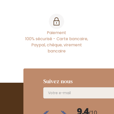
Paiement
100% sécurisé - Carte bancaire,
Paypal, chèque, virement
bancaire
Suivez nous