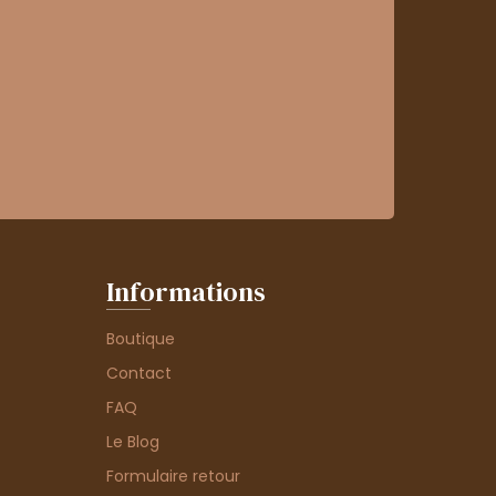
Informations
Boutique
Contact
FAQ
Le Blog
Formulaire retour