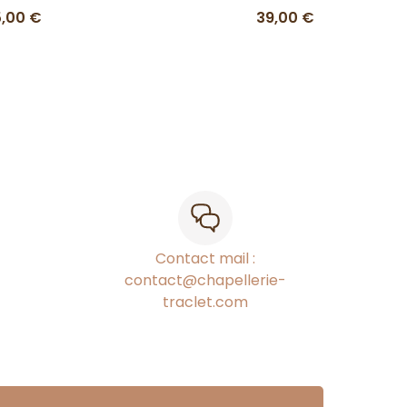
5,00 €
39,00 €
Contact mail :
contact@chapellerie-
traclet.com