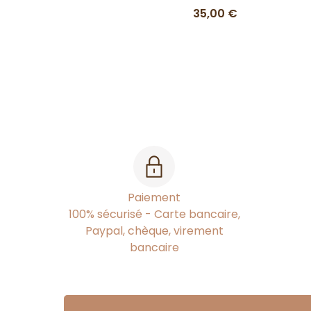
35,00 €
Paiement
100% sécurisé - Carte bancaire,
Paypal, chèque, virement
bancaire