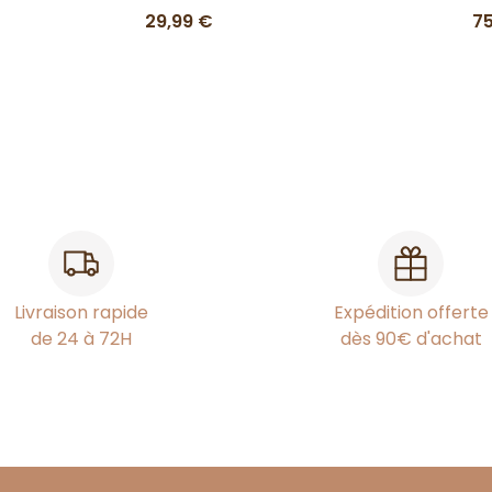
29,99 €
7
Livraison rapide
Expédition offerte
de 24 à 72H
dès 90€ d'achat