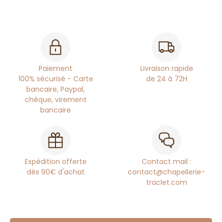
Paiement
Livraison rapide
100% sécurisé - Carte
de 24 à 72H
bancaire, Paypal,
chèque, virement
bancaire
Expédition offerte
Contact mail :
dès 90€ d'achat
contact@chapellerie-
traclet.com