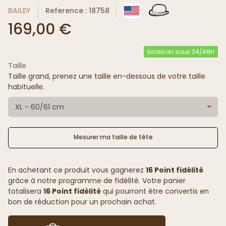
BAILEY
Reference : 18758
169,00 €
livraison sous 24/48H
Taille
Taille grand, prenez une taille en-dessous de votre taille
habituelle.
XL - 60/61 cm
Mesurer ma taille de tête
En achetant ce produit vous gagnerez
16 Point fidélité
grâce à notre programme de fidélité. Votre panier
totalisera
16 Point fidélité
qui pourront être convertis en
bon de réduction pour un prochain achat.