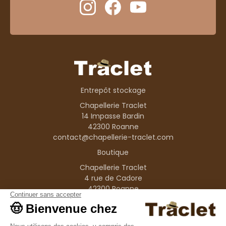
Entrepôt stockage
Chapellerie Traclet
14 Impasse Bardin
42300 Roanne
contact@chapellerie-traclet.com
Boutique
Chapellerie Traclet
4 rue de Cadore
42300 Roanne