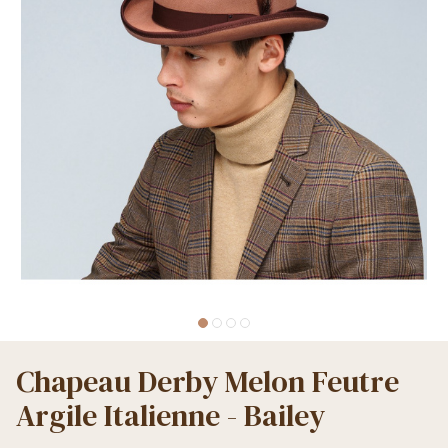
Chapeau Derby Melon Feutre
Argile Italienne - Bailey