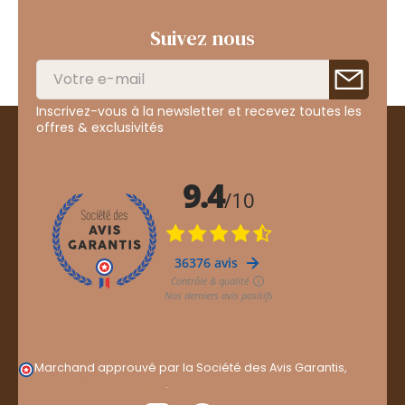
Suivez nous
Inscrivez-vous à la newsletter et recevez toutes les
offres & exclusivités
Marchand approuvé par la Société des Avis Garantis,
cliquez ici pour vérifier
.