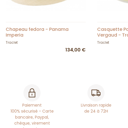
Chapeau fedora - Panama
Casquette 
Imperia
Vergaud - Tr
Traclet
Traclet
134,00 €
Paiement
Livraison rapide
100% sécurisé - Carte
de 24 à 72H
bancaire, Paypal,
chèque, virement