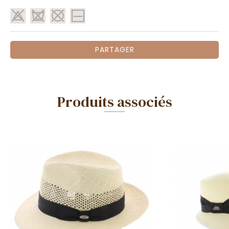
PARTAGER
Produits associés