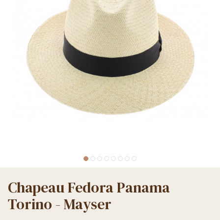
Chapeau Fedora Panama
Torino - Mayser