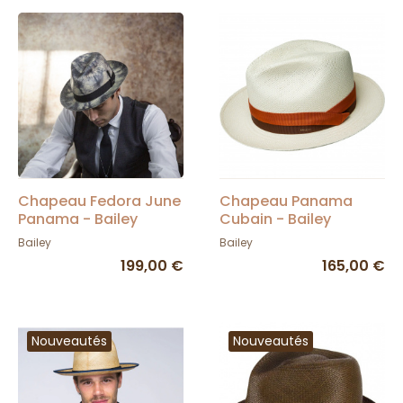
Chapeau Fedora June
Chapeau Panama
Panama - Bailey
Cubain - Bailey
Bailey
Bailey
199,00 €
165,00 €
Nouveautés
Nouveautés