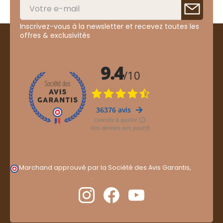
Inscrivez-vous à la newsletter et recevez toutes les
offres & exclusivités
Marchand approuvé par la Société des Avis Garantis,
cliquez ici pour vérifier
.