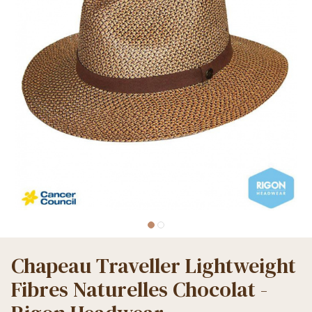
Chapeau Traveller Lightweight
Fibres Naturelles Chocolat -