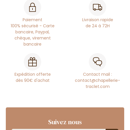
Paiement
Livraison rapide
100% sécurisé - Carte
de 24 à 72H
bancaire, Paypal,
chèque, virement
bancaire
Expédition offerte
Contact mail :
dès 90€ d'achat
contact@chapellerie-
traclet.com
Suivez nous