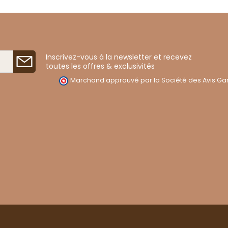
Inscrivez-vous à la newsletter et recevez
toutes les offres & exclusivités
Marchand approuvé par la Société des Avis Gar