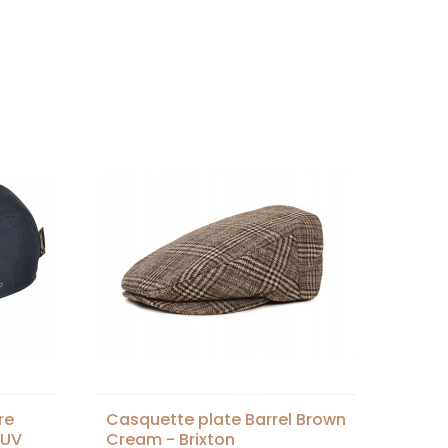
re
Casquette plate Barrel Brown
 UV
Cream - Brixton