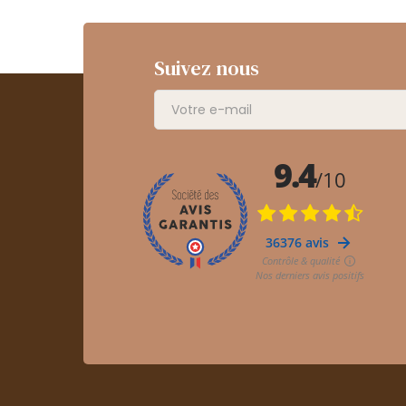
Suivez nous