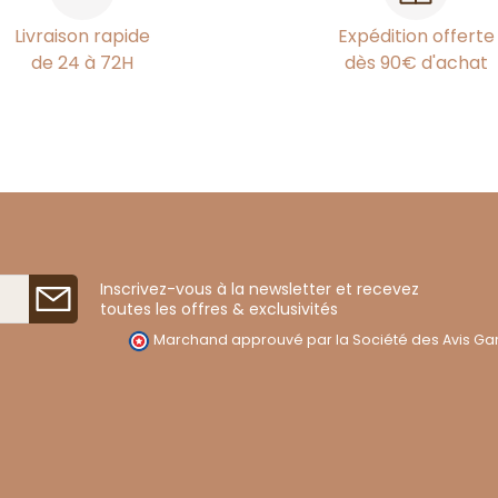
Livraison rapide
Expédition offerte
de 24 à 72H
dès 90€ d'achat
Inscrivez-vous à la newsletter et recevez
toutes les offres & exclusivités
Marchand approuvé par la Société des Avis Gar