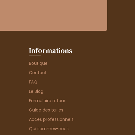
Informations
Boutique
Contact
FAQ
Le Blog
Formulaire retour
Guide des tailles
Accès professionnels
Qui sommes-nous