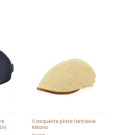
re
Casquette plate fantaisie
 UV
Milano