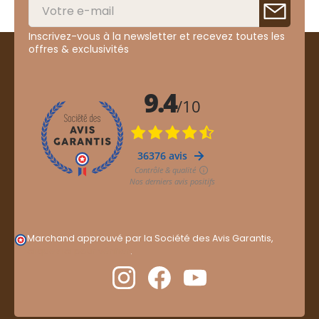
Inscrivez-vous à la newsletter et recevez toutes les
offres & exclusivités
Marchand approuvé par la Société des Avis Garantis,
cliquez ici pour vérifier
.