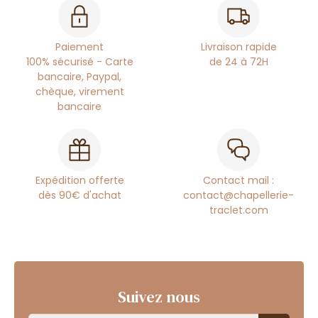
Paiement
Livraison rapide
100% sécurisé - Carte
de 24 à 72H
bancaire, Paypal,
chèque, virement
bancaire
Expédition offerte
Contact mail :
dès 90€ d'achat
contact@chapellerie-
traclet.com
Suivez nous