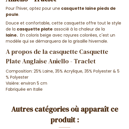
Pour l'hiver, optez pour une
casquette laine pieds de
poule
.
Douce et confortable, cette casquette offre tout le style
de la
casquette plate
associé à la chaleur de la
laine.
En coloris beige avec rayures colorées, c'est un
modèle qui se démarquera de la grisaille hivernale.
A propos de la casquette Casquette
Plate Anglaise Aniello - Traclet
Composition: 25% Laine, 35% Acrylique, 35% Polyester & 5
% Polyester
Visière: environ 5 cm
Fabriquée en Italie
Autres catégories où apparaît ce
produit :