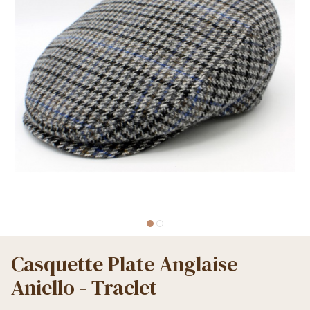
Casquette Plate Anglaise
Aniello - Traclet