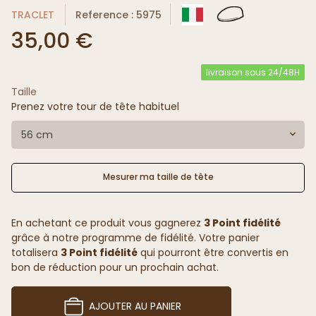
TRACLET
Reference : 5975
35,00 €
livraison sous 24/48H
Taille
Prenez votre tour de tête habituel
56 cm
Mesurer ma taille de tête
En achetant ce produit vous gagnerez
3 Point fidélité
grâce à notre programme de fidélité. Votre panier
totalisera
3 Point fidélité
qui pourront être convertis en
bon de réduction pour un prochain achat.
AJOUTER AU PANIER