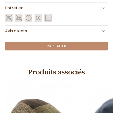
Entretien
Avis clients
PARTAGER
Produits associés