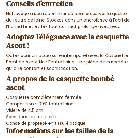
Conseils d’entretien
Nettoyage à sec recommandé pour préserver la qualité
du feutre de laine. Stockez dans un endroit sec à l’abri de
l’humidité et évitez tout contact prolongé avec l’eau.
Adoptez l’élégance avec la casquette
Ascot !
Optez pour un accessoire intemporel avec la
Casquette
Bombée Ascot Noir Feutre Laine
, une pièce de caractère
qui allie confort et sophistication.
A propos de la casquette bombé
ascot
Casquette complètement fermée
Composition : 100% feutre laine
Visière de 4.5 cm
Sans doublure ou coiffe
Ganse de propreté en tissu élastique
Informations sur les tailles de la