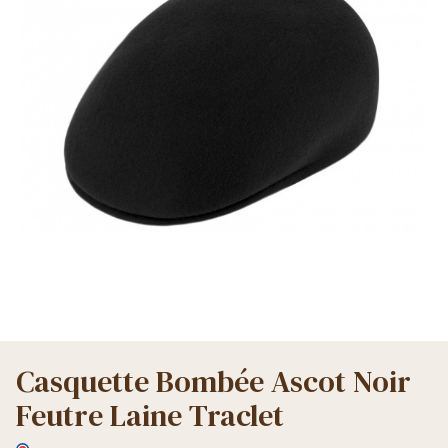
Casquette Bombée Ascot Noir
Feutre Laine Traclet