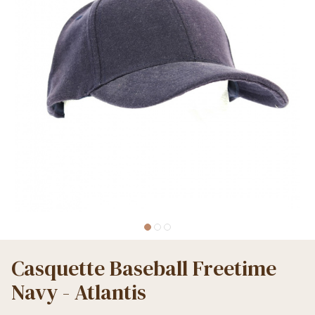
Casquette Baseball Freetime
Navy - Atlantis