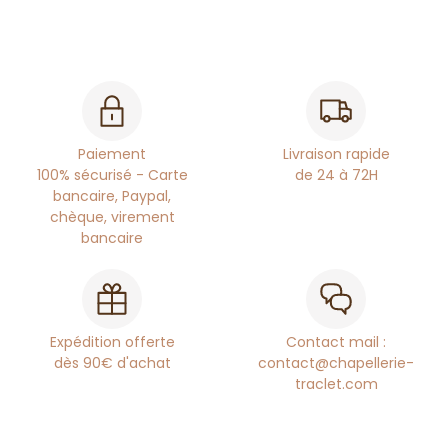
Paiement
Livraison rapide
100% sécurisé - Carte
de 24 à 72H
bancaire, Paypal,
chèque, virement
bancaire
Expédition offerte
Contact mail :
dès 90€ d'achat
contact@chapellerie-
traclet.com