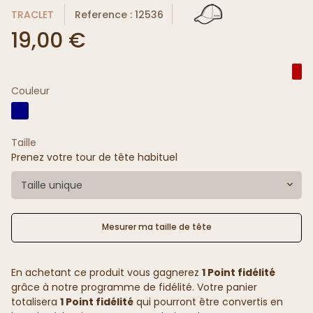
TRACLET
Reference : 12536
19,00 €
Couleur
Taille
Prenez votre tour de tête habituel
Taille unique
Mesurer ma taille de tête
En achetant ce produit vous gagnerez
1 Point fidélité
grâce à notre programme de fidélité. Votre panier
totalisera
1 Point fidélité
qui pourront être convertis en