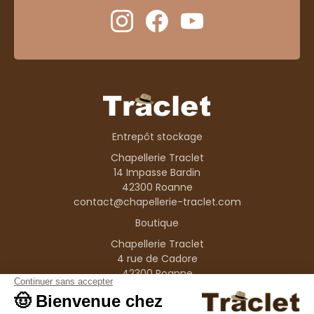
Entrepôt stockage
Chapellerie Traclet
14 Impasse Bardin
42300 Roanne
contact@chapellerie-traclet.com
Boutique
Chapellerie Traclet
4 rue de Cadore
42300 Roanne