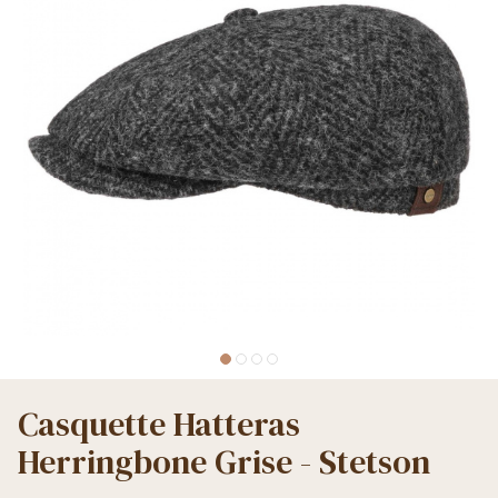
Casquette Hatteras
Herringbone Grise - Stetson