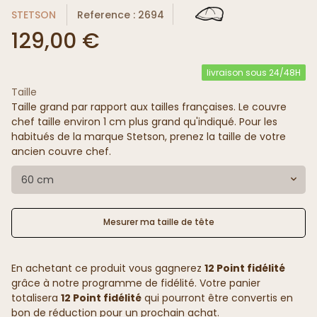
STETSON
Reference : 2694
129,00 €
livraison sous 24/48H
Taille
Taille grand par rapport aux tailles françaises. Le couvre
chef taille environ 1 cm plus grand qu'indiqué. Pour les
habitués de la marque Stetson, prenez la taille de votre
ancien couvre chef.
60 cm
Mesurer ma taille de tête
En achetant ce produit vous gagnerez
12 Point fidélité
grâce à notre programme de fidélité. Votre panier
totalisera
12 Point fidélité
qui pourront être convertis en
bon de réduction pour un prochain achat.