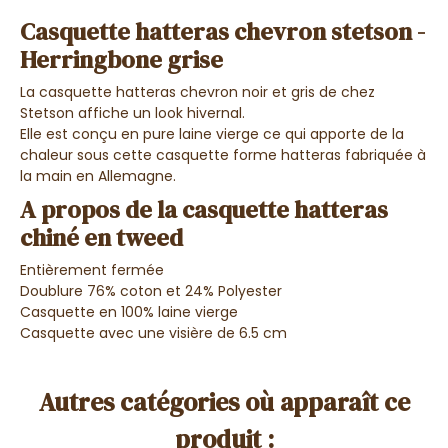
Casquette hatteras chevron stetson -
Herringbone grise
La casquette hatteras chevron noir et gris de chez
Stetson affiche un look hivernal.
Elle est conçu en pure laine vierge ce qui apporte de la
chaleur sous cette casquette forme hatteras fabriquée à
la main en Allemagne.
A propos de la casquette hatteras
chiné en tweed
Entièrement fermée
Doublure 76% coton et 24% Polyester
Casquette en 100% laine vierge
Casquette avec une visière de 6.5 cm
Autres catégories où apparaît ce
produit :