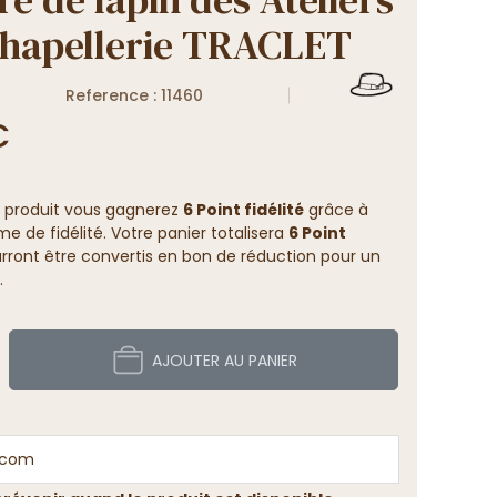
Chapellerie TRACLET
Reference : 11460
€
 produit vous gagnerez
6 Point fidélité
grâce à
 de fidélité. Votre panier totalisera
6 Point
rront être convertis en bon de réduction pour un
.
AJOUTER AU PANIER