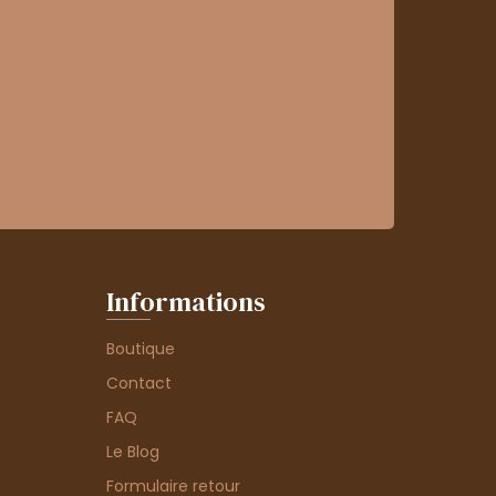
Informations
Boutique
Contact
FAQ
Le Blog
Formulaire retour