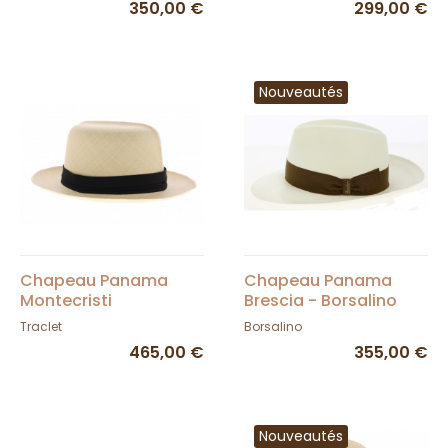
350,00 €
299,00 €
Nouveautés
Chapeau Panama
Chapeau Panama
Montecristi
Brescia - Borsalino
Traclet
Borsalino
465,00 €
355,00 €
Nouveautés