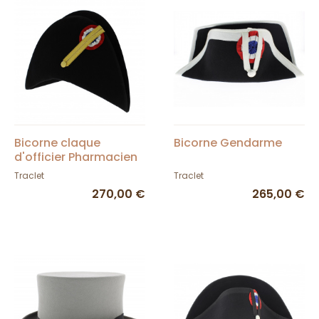
Bicorne claque
Bicorne Gendarme
d'officier Pharmacien
Traclet
Traclet
270,00 €
265,00 €