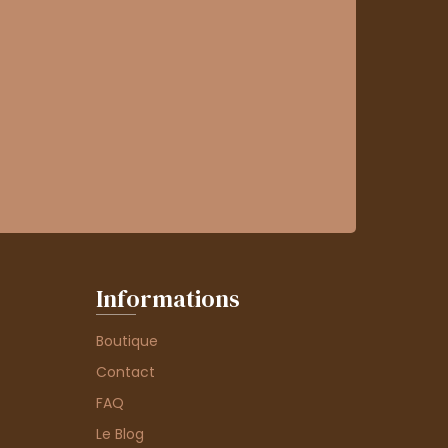
Informations
Boutique
Contact
FAQ
Le Blog