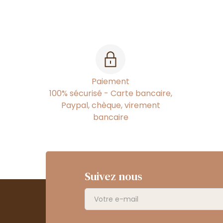
Paiement
100% sécurisé - Carte bancaire,
Paypal, chèque, virement
bancaire
Suivez nous