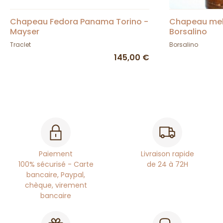
Chapeau Fedora Panama Torino -
Chapeau mel
Mayser
Borsalino
Traclet
Borsalino
145,00 €
Paiement
Livraison rapide
100% sécurisé - Carte
de 24 à 72H
bancaire, Paypal,
chèque, virement
bancaire