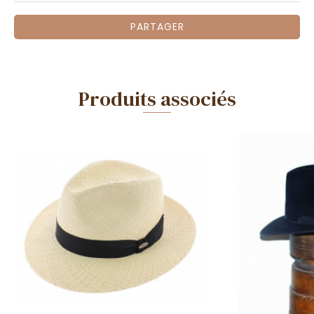
PARTAGER
Produits associés