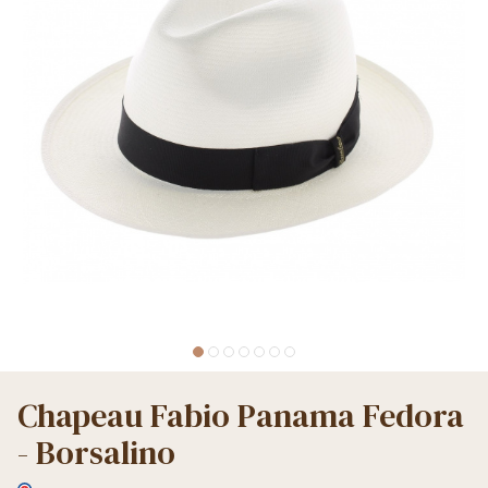
Chapeau Fabio Panama Fedora
- Borsalino