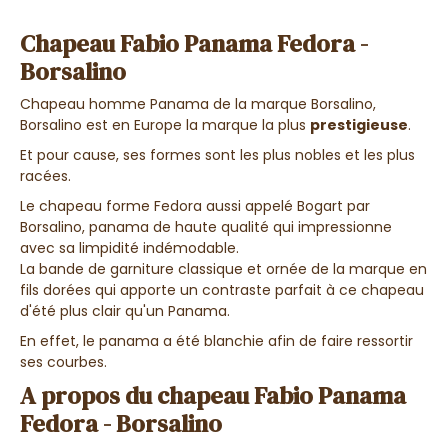
Chapeau Fabio Panama Fedora -
Borsalino
Chapeau homme Panama de la marque Borsalino,
Borsalino est en Europe la marque la plus
prestigieuse
.
Et pour cause, ses formes sont les plus nobles et les plus
racées.
Le chapeau forme Fedora aussi appelé Bogart par
Borsalino, panama de haute qualité qui impressionne
avec sa limpidité indémodable.
La bande de garniture classique et ornée de la marque en
fils dorées qui apporte un contraste parfait à ce chapeau
d'été plus clair qu'un Panama.
En effet, le panama a été blanchie afin de faire ressortir
ses courbes.
A propos du chapeau Fabio Panama
Fedora - Borsalino