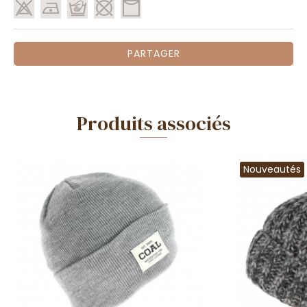
PARTAGER
Produits associés
Nouveautés