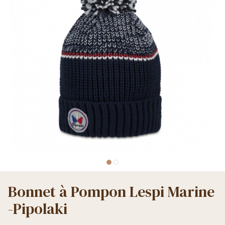
Bonnet à Pompon Lespi Marine
-Pipolaki