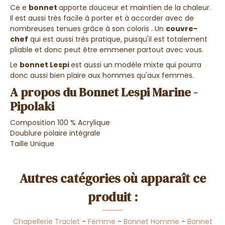
Ce e
bonnet
apporte douceur et maintien de la chaleur.
Il est aussi très facile à porter et à accorder avec de
nombreuses tenues grâce à son coloris . Un
couvre-
chef
qui est aussi très pratique, puisqu'il est totalement
pliable et donc peut être emmener partout avec vous.
Le
bonnet Lespi
est aussi un modèle mixte qui pourra
donc aussi bien plaire aux hommes qu'aux femmes.
A propos du Bonnet Lespi Marine -
Pipolaki
Composition 100 % Acrylique
Doublure polaire intégrale
Taille Unique
Autres catégories où apparaît ce
produit :
Chapellerie Traclet
-
Femme
-
Bonnet Homme
-
Bonnet