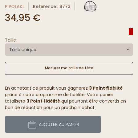
PIPOLAKI
Reference : 8773
34,95 €
Taille
Taille unique
Mesurer ma taille de tête
En achetant ce produit vous gagnerez
3 Point fidélité
grâce à notre programme de fidélité. Votre panier
totalisera
3 Point fidélité
qui pourront être convertis en
bon de réduction pour un prochain achat.
AJOUTER AU PANIER