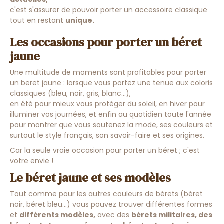
c'est s'assurer de pouvoir porter un accessoire classique
tout en restant
unique.
Les occasions pour porter un béret
jaune
Une multitude de moments sont profitables pour porter
un beret jaune : lorsque vous portez une tenue aux coloris
classiques (bleu, noir, gris, blanc...),
en été pour mieux vous protéger du soleil, en hiver pour
illuminer vos journées, et enfin au quotidien toute l'année
pour montrer que vous soutenez la mode, ses couleurs et
surtout le style français, son savoir-faire et ses origines.
Car la seule vraie occasion pour porter un béret ; c'est
votre envie !
Le béret jaune et ses modèles
Tout comme pour les autres couleurs de bérets (béret
noir, béret bleu...) vous pouvez trouver différentes formes
et
différents modèles,
avec des
bérets militaires, des